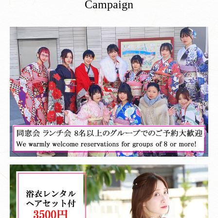
Campaign